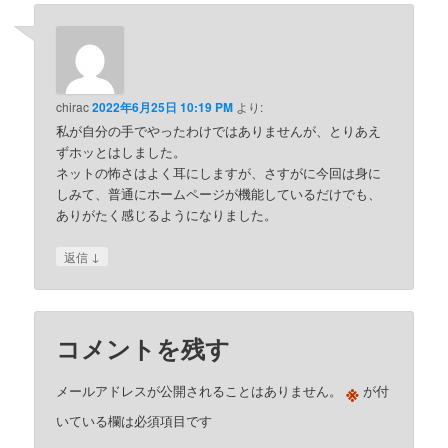
chirac
2022年6月25日 10:19 PM
より:
私が自分の手でやったわけではありませんが、とりあえ
ずホッとはしました。
ネットの怖さはよく耳にしますが、さすがに今回は身に
しみて、普通にホームページが機能しているだけでも、
ありがたく感じるようになりました。
↓
返信
コメントを残す
※
メールアドレスが公開されることはありません。
が付
いている欄は必須項目です