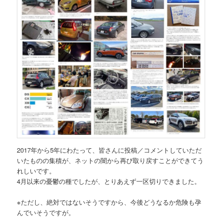
2017年から5年にわたって、皆さんに投稿／コメントしていただ
いたものの集積が、ネットの闇から再び取り戻すことができてう
れしいです。
4月以来の憂鬱の種でしたが、とりあえず一区切りできました。
※ただし、絶対ではないそうですから、今後どうなるか危険も孕
んでいそうですが。