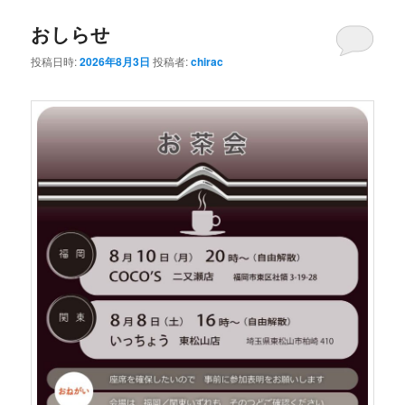
おしらせ
投稿日時:
2026年8月3日
投稿者:
chirac