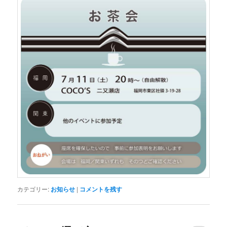
カテゴリー:
お知らせ
|
コメントを残す