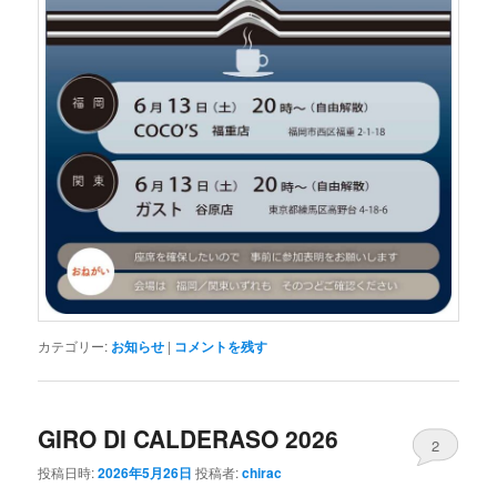
カテゴリー:
お知らせ
|
コメントを残す
GIRO DI CALDERASO 2026
2
投稿日時:
2026年5月26日
投稿者:
chirac