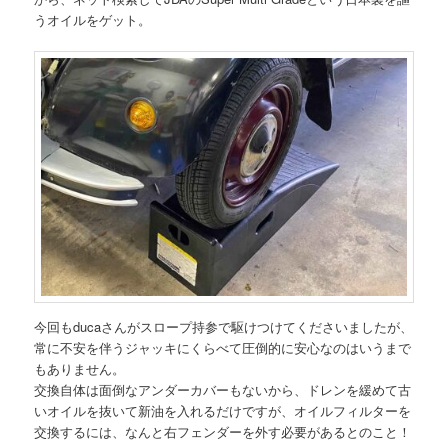
うオイルをゲット。
今回もducaさんがスロープ持参で駆けつけてくださいましたが、
常に不安を伴うジャッキにくらべて圧倒的に安心なのはいうまで
もありません。
交換自体は面倒なアンダーカバーもないから、ドレンを緩めて古
いオイルを抜いて新油を入れるだけですが、オイルフィルターを
交換するには、なんと右フェンダーを外す必要があるとのこと！