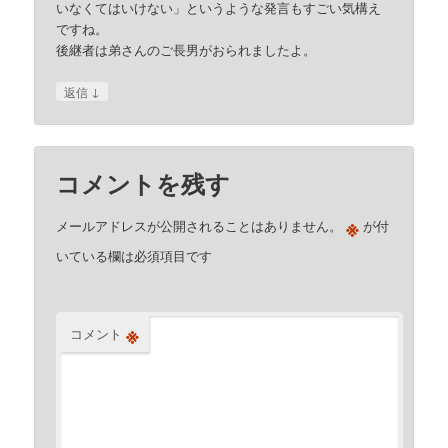
いなくてはいけない」というような発言もすごい気構え
ですね。
後継者は弟さんのご長男がおられましたよ。
↓
返信
コメントを残す
※
メールアドレスが公開されることはありません。
が付
いている欄は必須項目です
※
コメント