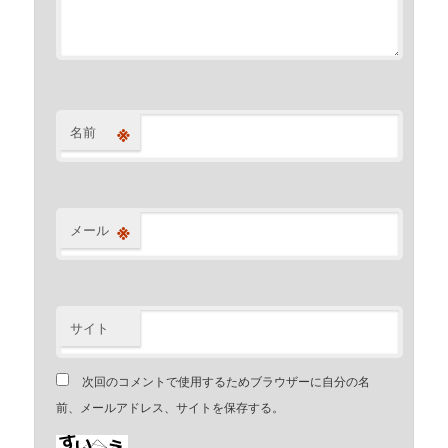
※
名前
※
メール
サイト
次回のコメントで使用するためブラウザーに自分の名
前、メールアドレス、サイトを保存する。