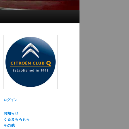
ログイン
お知らせ
くるまもろもろ
その他