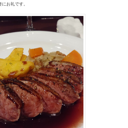
妻にお礼です。