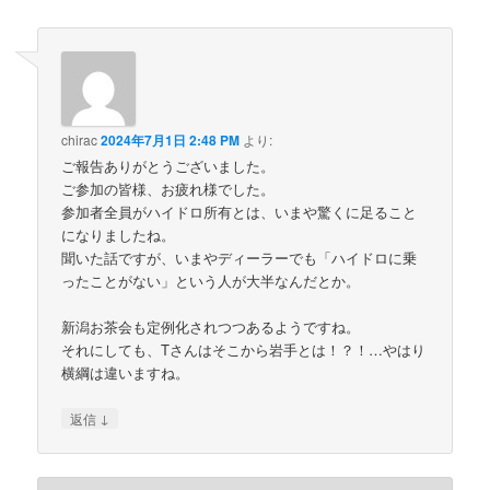
chirac
2024年7月1日 2:48 PM
より:
ご報告ありがとうございました。
ご参加の皆様、お疲れ様でした。
参加者全員がハイドロ所有とは、いまや驚くに足ること
になりましたね。
聞いた話ですが、いまやディーラーでも「ハイドロに乗
ったことがない」という人が大半なんだとか。
新潟お茶会も定例化されつつあるようですね。
それにしても、Tさんはそこから岩手とは！？！…やはり
横綱は違いますね。
↓
返信