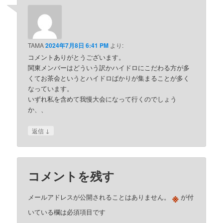
TAMA
2024年7月8日 6:41 PM
より:
コメントありがとうございます。
関東メンバーはどういう訳かハイドロにこだわる方が多
くてお茶会というとハイドロばかりが集まることが多く
なっています。
いずれ私を含めて我慢大会になって行くのでしょう
か、、
↓
返信
コメントを残す
※
メールアドレスが公開されることはありません。
が付
いている欄は必須項目です