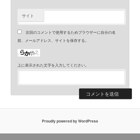
サイト
次回のコメントで使用するためブラウザーに自分の名
前、メールアドレス、サイトを保存する。
上に表示された文字を入力してください。
Proudly powered by WordPress