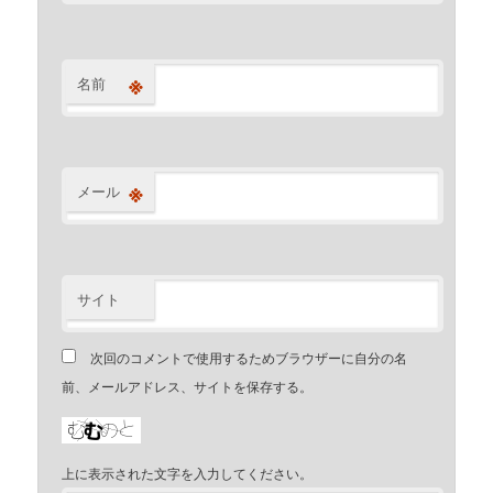
※
名前
※
メール
サイト
次回のコメントで使用するためブラウザーに自分の名
前、メールアドレス、サイトを保存する。
上に表示された文字を入力してください。