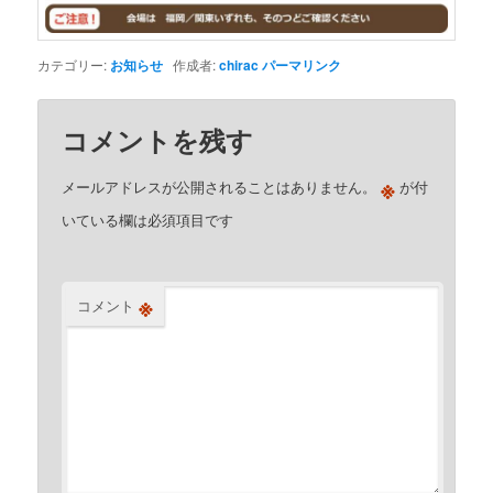
カテゴリー:
お知らせ
作成者:
chirac
パーマリンク
コメントを残す
※
メールアドレスが公開されることはありません。
が付
いている欄は必須項目です
※
コメント