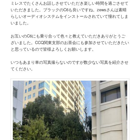
ミレスでたくさんお話しさせていただき楽しい時間を過ごさせて
いただきました。ブラックのC6も良いですね。zewsさんは素晴
らしいオーディオシステムをインストールされていて憧れてしま
いました。
お互いのC6にも乗り合って色々と教えていただきありがとうご
ざいました。CCQ関東支部のお茶会にも参加させていただきたい
と思っているので皆様よろしくお願いします。
いつもあまり車の写真撮らないのですが数少ない写真を紹介させ
てください。