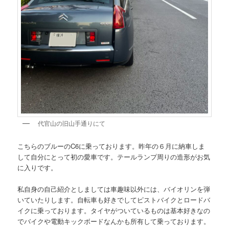
代官山の旧山手通りにて
こちらのブルーのC6に乗っております。昨年の６月に納車しま
して自分にとって初の愛車です。テールランプ周りの造形がお気
に入りです。
私自身の自己紹介としましては車趣味以外には、バイオリンを弾
いていたりします。自転車も好きでしてピストバイクとロードバ
イクに乗っております。タイヤがついているものは基本好きなの
でバイクや電動キックボードなんかも所有して乗っております。