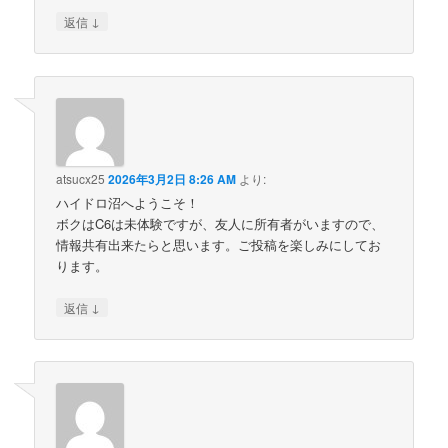
↓
返信
atsucx25
2026年3月2日 8:26 AM
より:
ハイドロ沼へようこそ！
ボクはC6は未体験ですが、友人に所有者がいますので、
情報共有出来たらと思います。ご投稿を楽しみにしてお
ります。
↓
返信