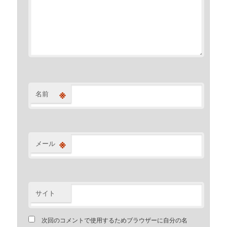
※
名前
※
メール
サイト
次回のコメントで使用するためブラウザーに自分の名