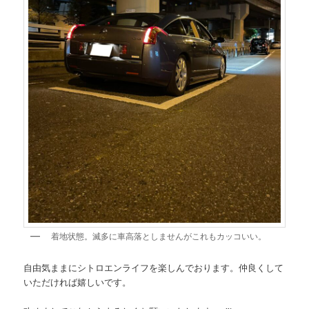
着地状態。滅多に車高落としませんがこれもカッコいい。
自由気ままにシトロエンライフを楽しんでおります。仲良くして
いただければ嬉しいです。