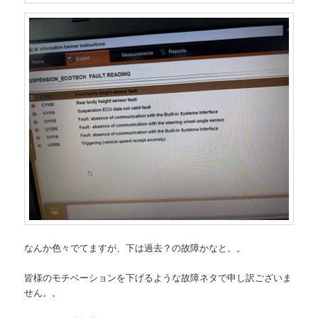
なんか色々でてますが、下は過去？の故障かなと。。
皆様のモチベーションを下げるような故障ネタで申し訳ございま
せん。。