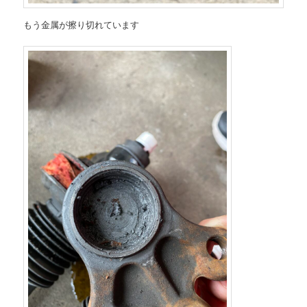
もう金属が擦り切れています