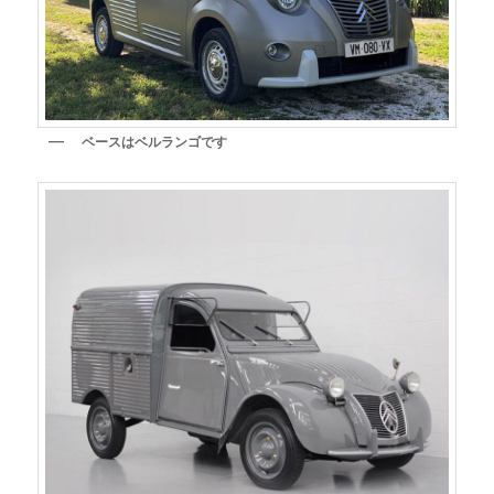
ベースはベルランゴです