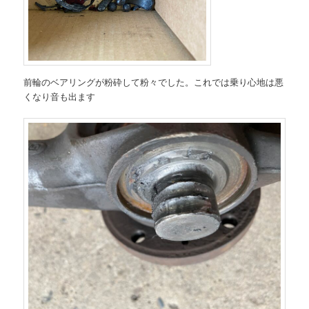
前輪のベアリングが粉砕して粉々でした。これでは乗り心地は悪
くなり音も出ます