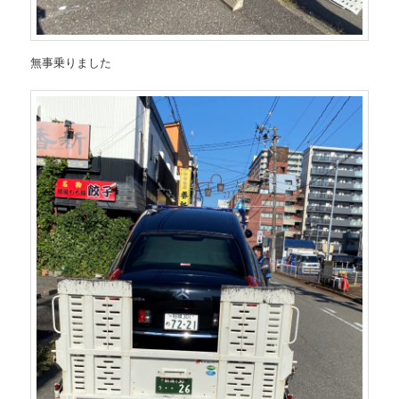
無事乗りました