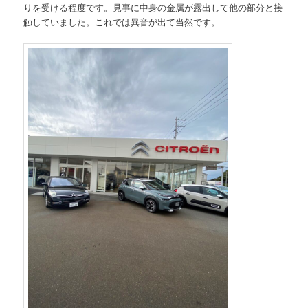
りを受ける程度です。見事に中身の金属が露出して他の部分と接
触していました。これでは異音が出て当然です。