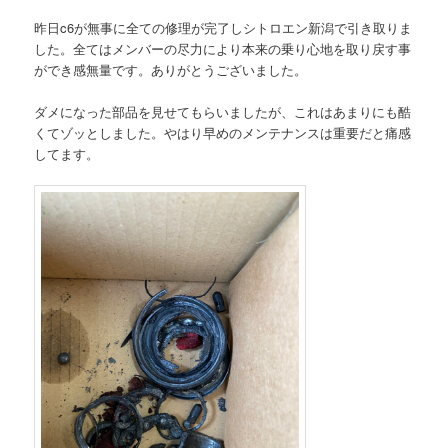
昨日c6が無事に全ての修理が完了しシトロエン新潟で引き取りま
した。全てはメンバーの尽力により本来の乗り心地を取り戻す事
ができ感無量です。ありがとうございました。
ダメになった部品を見せてもらいましたが、これはあまりにも酷
くてゾッとしました。やはり早めのメンテナンスは重要だと痛感
してます。