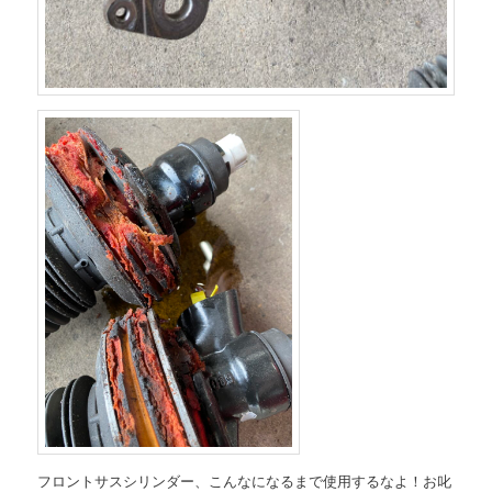
フロントサスシリンダー、こんなになるまで使用するなよ！お叱