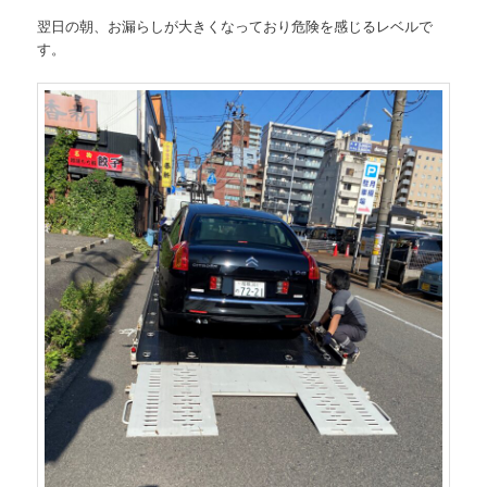
翌日の朝、お漏らしが大きくなっており危険を感じるレベルで
す。